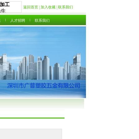
加工
返回首页 |
加入收藏 |
联系我们
先生
态
人才招聘
联系我们